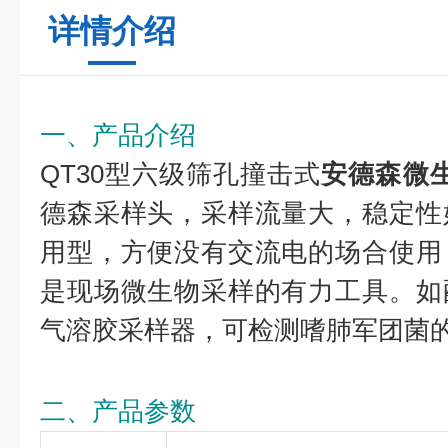
详情介绍
一、产品介绍
QT30型六级筛孔撞击式
安德森微
德森采样头，采样流量大，稳定性
用型，方便没有交流电的场合使用
是现场微生物采样的有力工具。如
气溶胶采样器，可检测嗜肺军团菌
二、产品参数