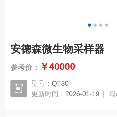
安德森微生物采样器
￥40000
参考价：
型号：
QT30
更新时间：
2026-01-19
|
阅