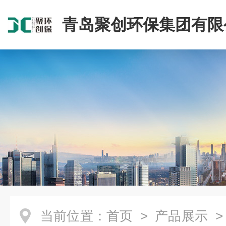
青岛聚创环保集团有限
当前位置：
首页
>
产品展示