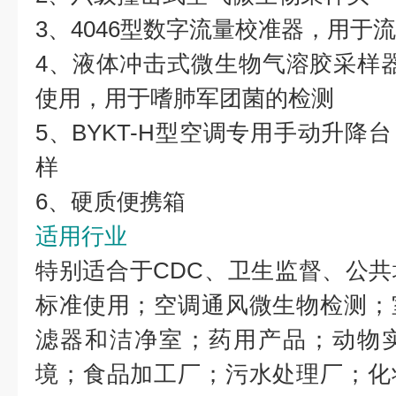
3、4046型数字流量校准器，用于
4、液体冲击式微生物气溶胶采样器
使用，用于嗜肺军团菌的检测
5、BYKT-H型空调专用手动升降
样
6、硬质便携箱
适用行业
特别适合于CDC、卫生监督、公
标准使用；空调通风微生物检测；
滤器和洁净室；药用产品；动物
境；食品加工厂；污水处理厂；化