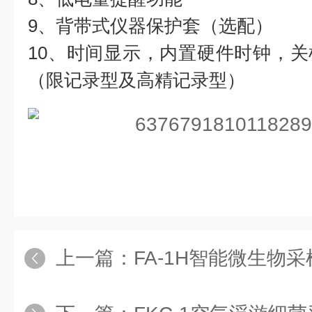
9、背带式仪器保护套（选配）
10、时间显示，内置硬件时钟，
（限记录型及高精记录型）
上一篇：
FA-1H智能微生物