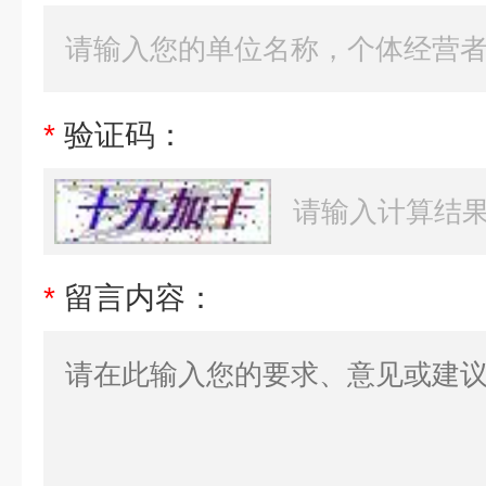
*
验证码：
*
留言内容：