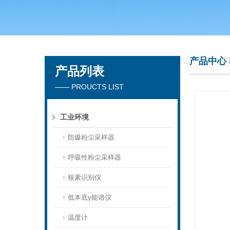
青岛聚创环保集团有限公司
产品中心
产品列表
—— PROUCTS LIST
工业环境
防爆粉尘采样器
呼吸性粉尘采样器
核素识别仪
低本底γ能谱仪
温度计