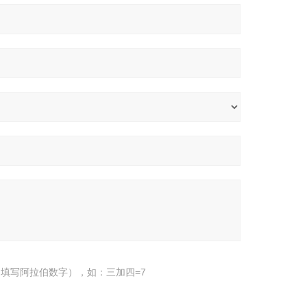
填写阿拉伯数字），如：三加四=7