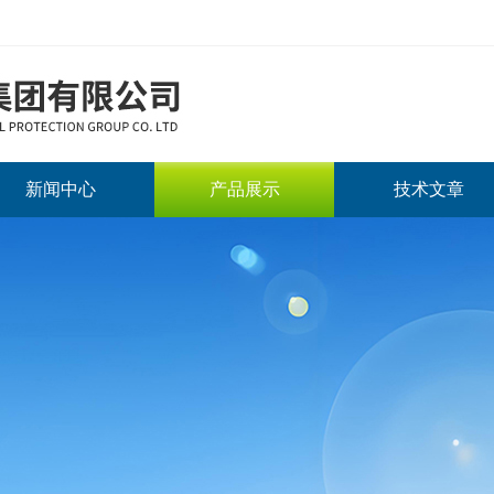
新闻中心
产品展示
技术文章