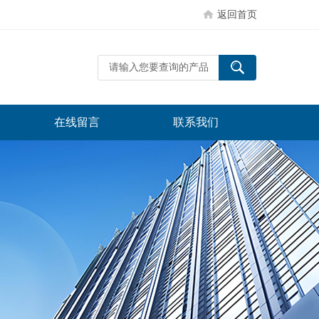
返回首页
在线留言
联系我们