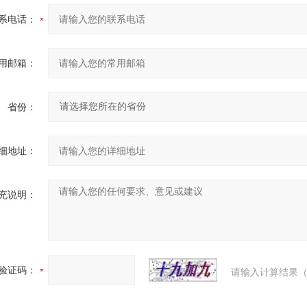
系电话：
用邮箱：
省份：
细地址：
充说明：
验证码：
请输入计算结果（