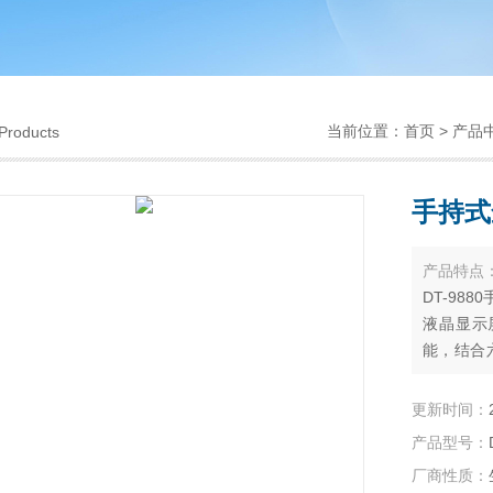
当前位置：
首页
>
产品
Products
手持式
产品特点
DT-98
液晶显示
能，结合
多功能于
更新时间：
产品型号：
厂商性质：