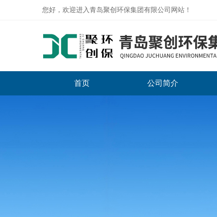
您好，欢迎进入青岛聚创环保集团有限公司网站！
首页
公司简介