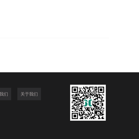
我们
关于我们