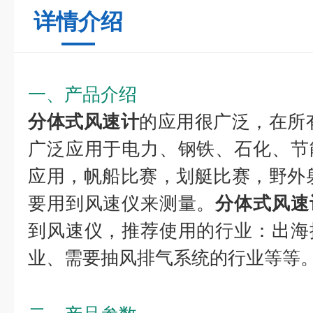
详情介绍
一、产品介绍
分体式风速计
的应用很广泛，在所
广泛应用于电力、钢铁、石化、节
应用，帆船比赛，划艇比赛，野外
要用到风速仪来测量。
分体式风速
到风速仪，推荐使用的行业：出海
业、需要抽风排气系统的行业等等