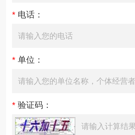
*
电话：
*
单位：
*
验证码：