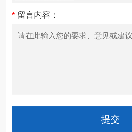
*
留言内容：