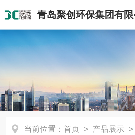
青岛聚创环保集团有限
当前位置：
首页
>
产品展示