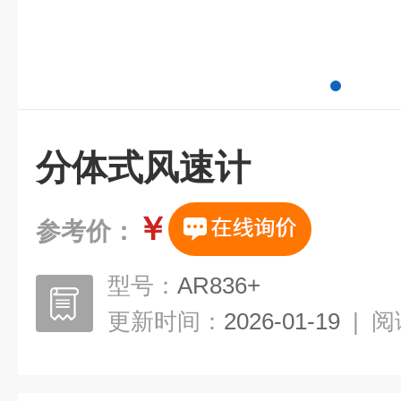
分体式风速计
￥
参考价：
型号：
AR836+
更新时间：
2026-01-19
|
阅