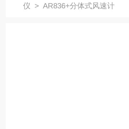
仪
> AR836+分体式风速计