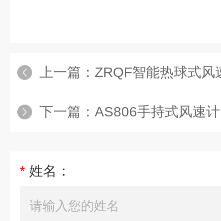
上一篇：
ZRQF智能热球式风
下一篇：
AS806手持式风速计
*
姓名：