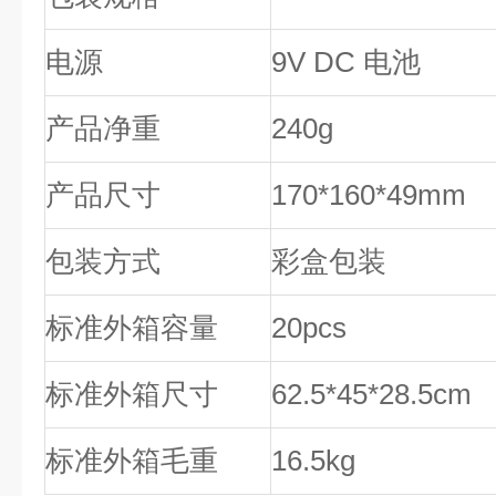
电源
9V DC 电池
产品净重
240g
产品尺寸
170*160*49mm
包装方式
彩盒包装
标准外箱容量
20pcs
标准外箱尺寸
62.5*45*28.5cm
标准外箱毛重
16.5kg