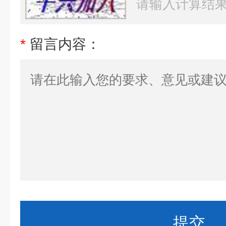
*
留言内容：