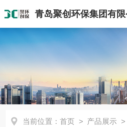
青岛聚创环保集团有限
当前位置：
首页
>
产品展示