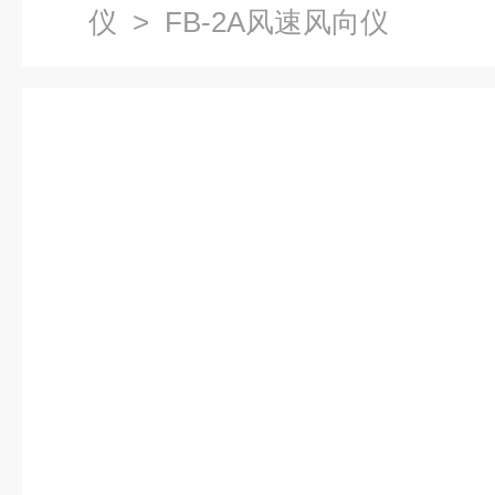
仪
> FB-2A风速风向仪