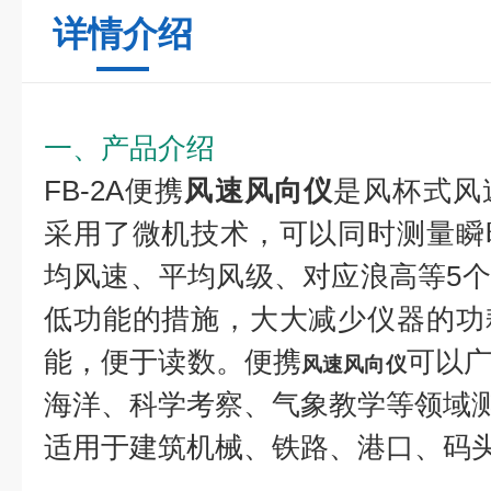
详情介绍
一、产品介绍
FB-2A便携
风速风向仪
是风杯式风
采用了微机技术，可以同时测量瞬
均风速、平均风级、对应浪高等5
低功能的措施，大大减少仪器的功
能，便于读数。便携
可以
风速风向仪
海洋、科学考察、气象教学等领域
适用于建筑机械、铁路、港口、码