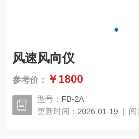
风速风向仪
￥1800
参考价：
型号：
FB-2A
更新时间：
2026-01-19
|
阅