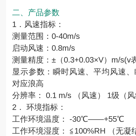
二、产品参数
1．风速指标：
测量范围：0-40m/s
启动风速：0.8m/s
测量精度：±（0.3+0.03×V）m/s(
显示参数：瞬时风速、平均风速、
对应浪高
分辨率： 0.1 m/s （风速） 1级（
2． 环境指标：
工作环境温度： -30℃——+55℃
工作环境湿度： ≦100%RH （无凝