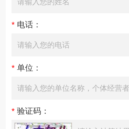
*
电话：
*
单位：
*
验证码：