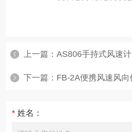
上一篇：
AS806手持式风速计
下一篇：
FB-2A便携风速风向
*
姓名：