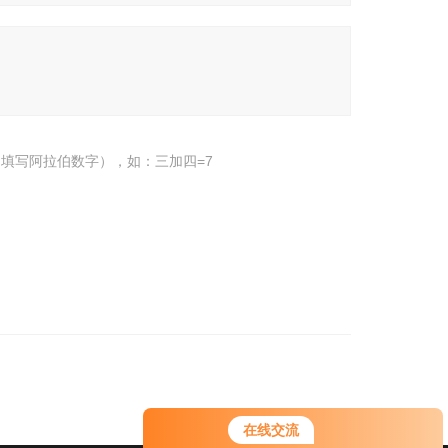
填写阿拉伯数字），如：三加四=7
在线交流