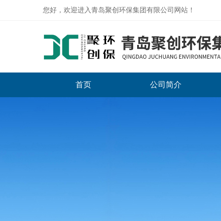
您好，欢迎进入青岛聚创环保集团有限公司网站！
首页
公司简介