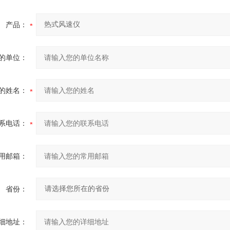
产品：
的单位：
的姓名：
系电话：
用邮箱：
省份：
细地址：