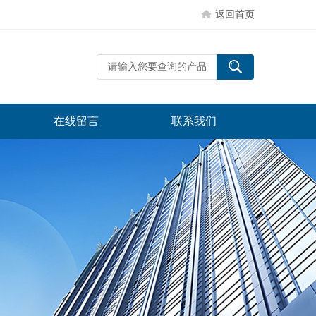
返回首页
在线留言
联系我们