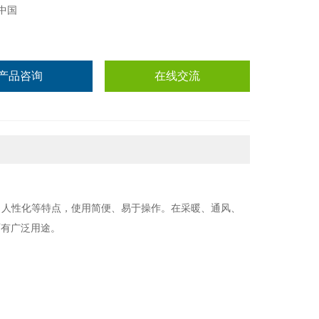
中国
产品咨询
在线交流
、人性化等特点，使用简便、易于操作。在采暖、通风、
面有广泛用途。