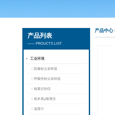
青岛聚创环保集团有限公司
产品中心
产品列表
—— PROUCTS LIST
工业环境
防爆粉尘采样器
呼吸性粉尘采样器
核素识别仪
低本底γ能谱仪
温度计