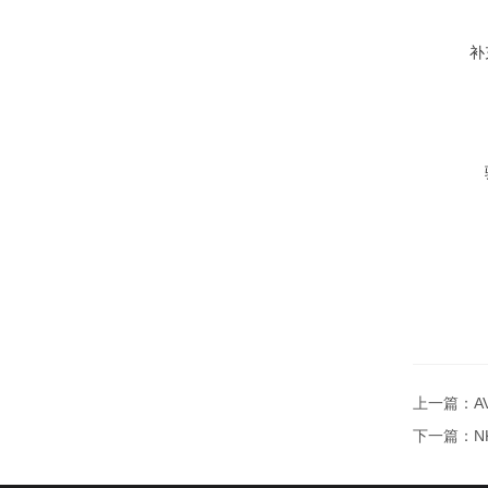
补
上一篇：
A
下一篇：
N