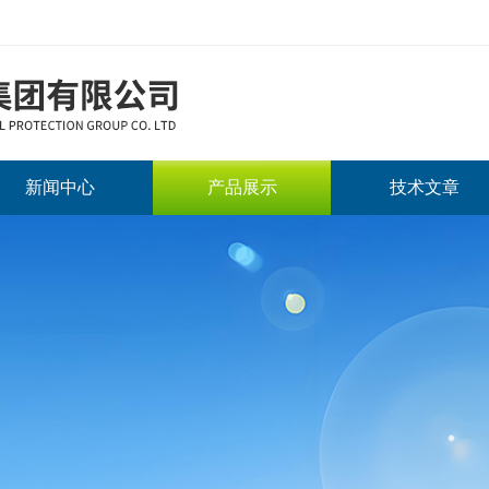
新闻中心
产品展示
技术文章