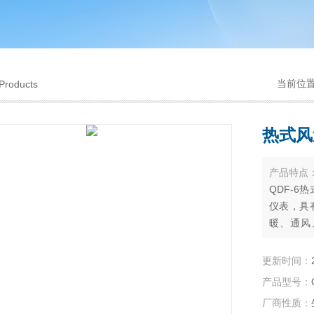
当前位
Products
热式风
产品特点
QDF-
仪表，具
暖、通风
藏、干燥
更新时间：
产品型号：
厂商性质：