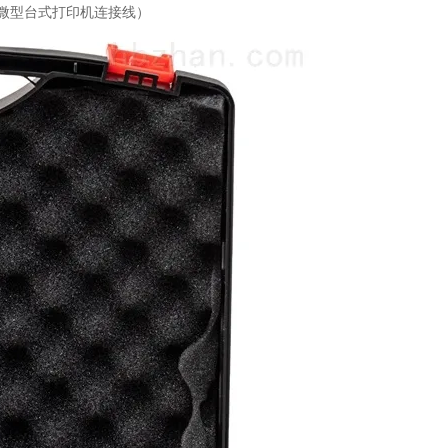
、微型台式打印机连接线）