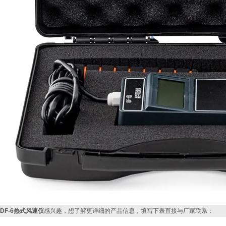
QDF-6热式风速仪
感兴趣，想了解更详细的产品信息，填写下表直接与厂家联系：