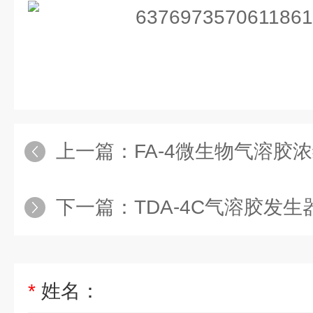
上一篇：
FA-4微生物气溶胶
下一篇：
TDA-4C气溶胶发生
*
姓名：