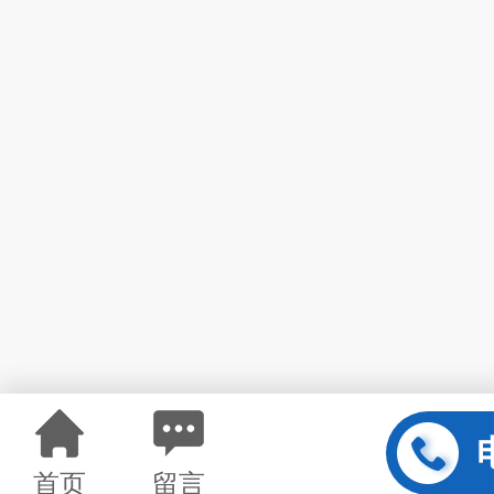
首页
留言