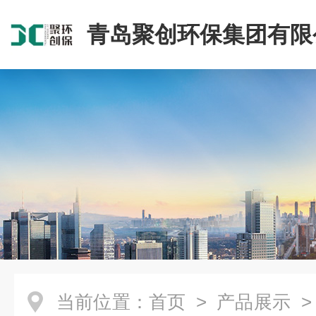
青岛聚创环保集团有限
当前位置：
首页
>
产品展示