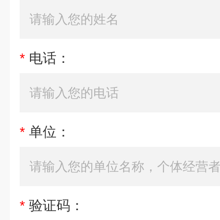
*
电话：
*
单位：
*
验证码：