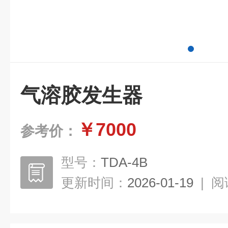
气溶胶发生器
￥7000
参考价：
型号：
TDA-4B
更新时间：
2026-01-19
|
阅