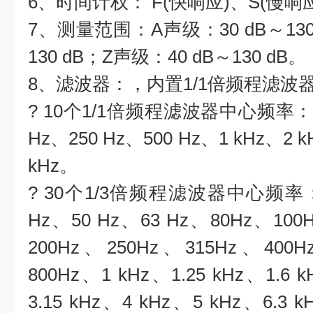
6、时间计权： F(快响应)、S(慢响
7、测量范围：A声级：30 dB～130
130 dB；Z声级：40 dB～130 dB。
8、滤波器：，内置1/1倍频程滤波器
? 10个1/1倍频程滤波器中心频率： 31
Hz、250 Hz、500 Hz、1 kHz、2 k
kHz。
? 30个1/3倍频程滤波器中心频率：25
Hz、50 Hz、63 Hz、80Hz、100
200Hz、250Hz、315Hz、400
800Hz、1 kHz、1.25 kHz、1.6 
3.15 kHz、4 kHz、5 kHz、6.3 