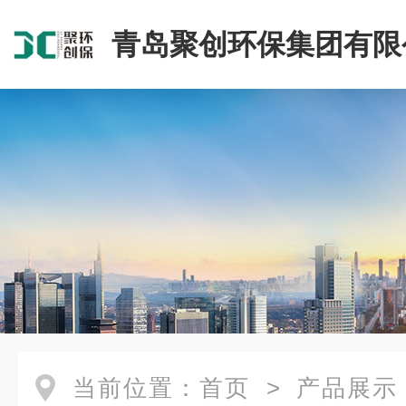
青岛聚创环保集团有限
当前位置：
首页
>
产品展示