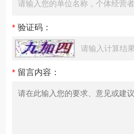
*
验证码：
*
留言内容：