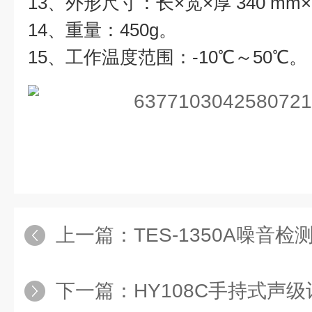
13、外形尺寸：长×宽×厚 340 mm×7
14、重量：450g。
15、工作温度范围：-10℃～50℃。
上一篇：
TES-1350A噪音检
下一篇：
HY108C手持式声级