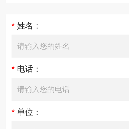
*
姓名：
*
电话：
*
单位：