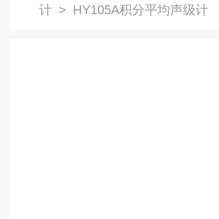
计
> HY105A积分平均声级计