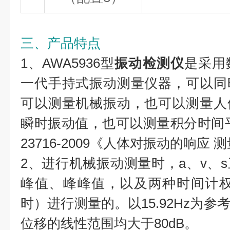
三、产品特点
1、AWA5936型
振动检测仪
是采用
一代手持式振动测量仪器，可以同
可以测量机械振动，也可以测量人
瞬时振动值，也可以测量积分时间平
23716-2009《人体对振动的响应
2、进行机械振动测量时，a、v、
峰值、峰峰值，以及两种时间计权
时）进行测量的。以15.92Hz为
位移的线性范围均大于80dB。