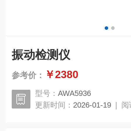
振动检测仪
￥2380
参考价：
型号：
AWA5936
更新时间：
2026-01-19
|
阅