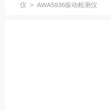
仪
> AWA5936振动检测仪