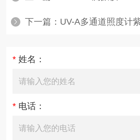
下一篇：
UV-A多通道照度计
*
姓名：
*
电话：