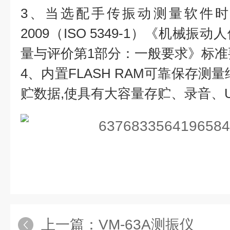
3、当选配手传振动测量软件时，可按G
2009（ISO 5349-1）《机械
量与评价第1部分：一般要求》标
4、内置FLASH RAM可靠保存测
贮数据,使具有大容量存贮、录音、
上一篇：
VM-63A测振仪