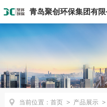
青岛聚创环保集团有限
当前位置：
首页
>
产品展示