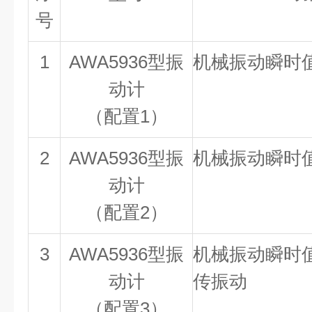
号
1
AWA5936型振
机械振动瞬时
动计
（配置1）
2
AWA5936型振
机械振动瞬时
动计
（配置2）
3
AWA5936型振
机械振动瞬时
动计
传振动
（配置3）