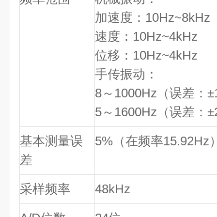
加速度：10Hz~8kHz
速度：10Hz~4kHz
位移：10Hz~4kHz
手传振动：
8～1000Hz（误差：±
5～1600Hz（误差：±
基本测量误
5%（在频率15.92Hz
差
采样频率
48kHz