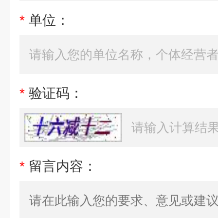
*
单位：
*
验证码：
*
留言内容：