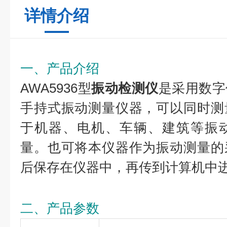
详情介绍
一、产品介绍
AWA5936型
振动检测仪
是采用数字
手持式振动测量仪器，可以同时测
于机器、电机、车辆、建筑等振
量。也可将本仪器作为振动测量的
后保存在仪器中，再传到计算机中
二、产品参数