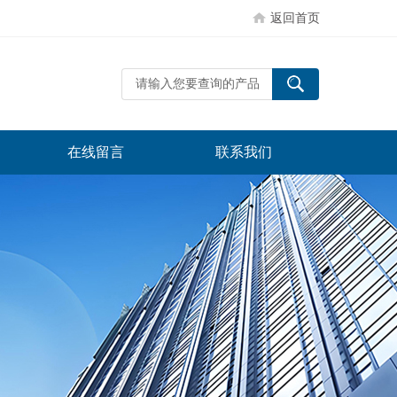
返回首页
在线留言
联系我们