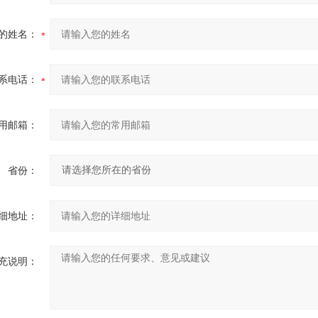
的姓名：
系电话：
用邮箱：
省份：
细地址：
充说明：