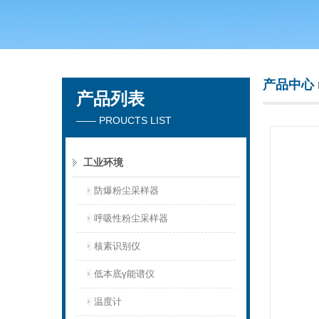
青岛聚创环保集团有限公司
产品中心
产品列表
—— PROUCTS LIST
工业环境
防爆粉尘采样器
呼吸性粉尘采样器
核素识别仪
低本底γ能谱仪
温度计