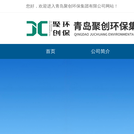
您好，欢迎进入青岛聚创环保集团有限公司网站！
首页
公司简介