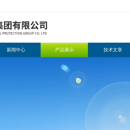
新闻中心
产品展示
技术文章