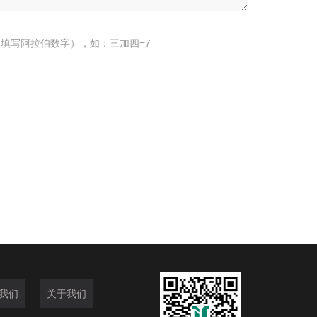
填写阿拉伯数字），如：三加四=7
我们
关于我们