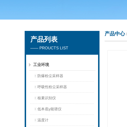
青岛聚创环保集团有限公司
产品中心
产品列表
—— PROUCTS LIST
工业环境
防爆粉尘采样器
呼吸性粉尘采样器
核素识别仪
低本底γ能谱仪
温度计