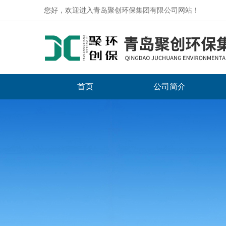
您好，欢迎进入青岛聚创环保集团有限公司网站！
首页
公司简介