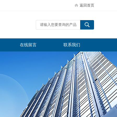
返回首页
在线留言
联系我们