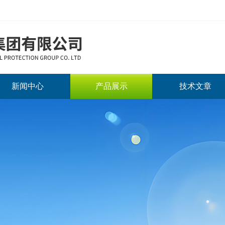
新闻中心
产品展示
技术文章