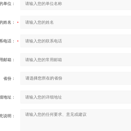
的单位：
的姓名：
系电话：
用邮箱：
省份：
细地址：
充说明：