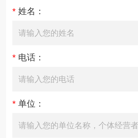
*
姓名：
*
电话：
*
单位：