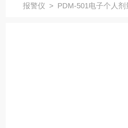
报警仪
> PDM-501电子个人