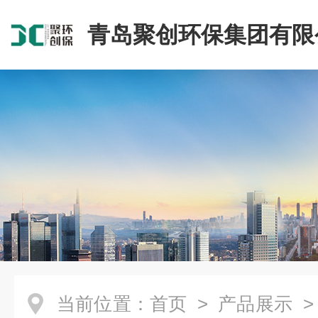
青岛聚创环保集团有限
当前位置：
首页
>
产品展示