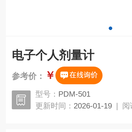
电子个人剂量计
￥
参考价：
型号：
PDM-501
更新时间：
2026-01-19
|
阅