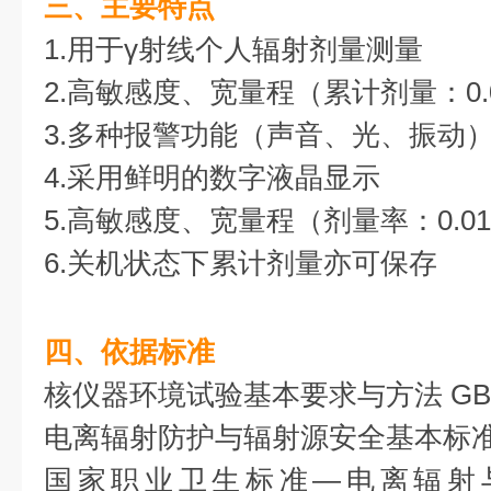
三、主要特点
1.用于γ射线个人辐射剂量测量
2.高敏感度、宽量程（累计剂量：0.01
3.多种报警功能（声音、光、振动
4.采用鲜明的数字液晶显示
5.高敏感度、宽量程（剂量率：0.01μSv
6.关机状态下累计剂量亦可保存
四、依据标准
核仪器环境试验基本要求与方法 GB/T8
电离辐射防护与辐射源安全基本标准 GB
国家职业卫生标准—电离辐射