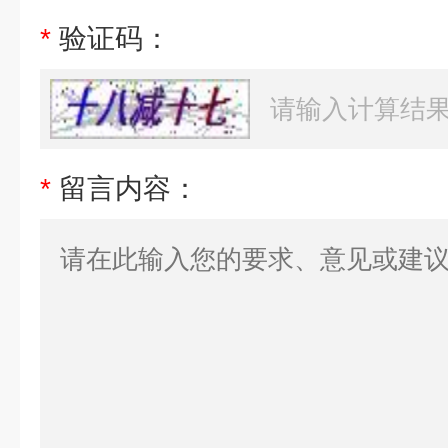
*
验证码：
*
留言内容：