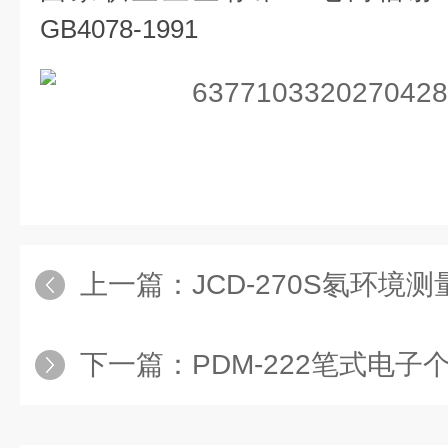
GB4078-1991
上一篇：
JCD-270S氡环境测
下一篇：
PDM-222笔式电子