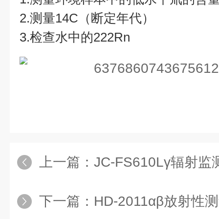
2.测量14C（断定年代）
3.检查水中的222Rn
上一篇：
JC-FS610Lγ辐射
下一篇：
HD-2011αβ放射性