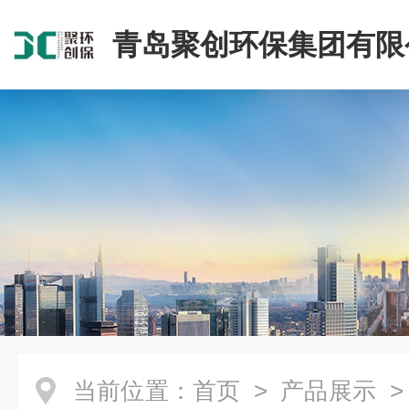
青岛聚创环保集团有限
当前位置：
首页
>
产品展示