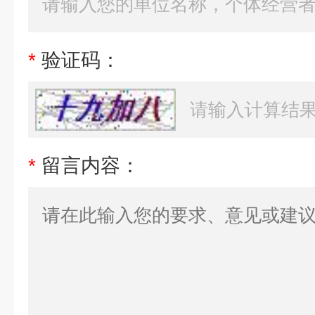
*
验证码：
*
留言内容：