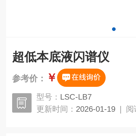
超低本底液闪谱仪
￥
参考价：
型号：
LSC-LB7
更新时间：
2026-01-19
|
阅