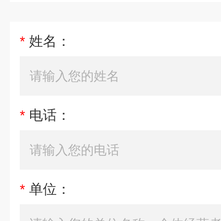
*
姓名：
*
电话：
*
单位：