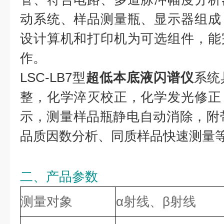
动系统、样品测量瓶、显示器组成
设计算机和打印机为可选组件，能
作。
LSC-LB7型
超低本底液闪谱仪
系统
整，化学淬灭校正，化学发光修正
示，测量样品瓶静电自动消除，附
品质因数分析、同质样品快速测量
二、产品参数
测量对象
α射线、
β射线