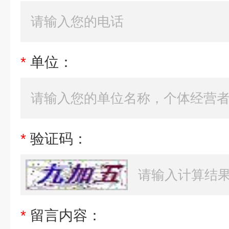
*
单位：
*
验证码：
*
留言内容：