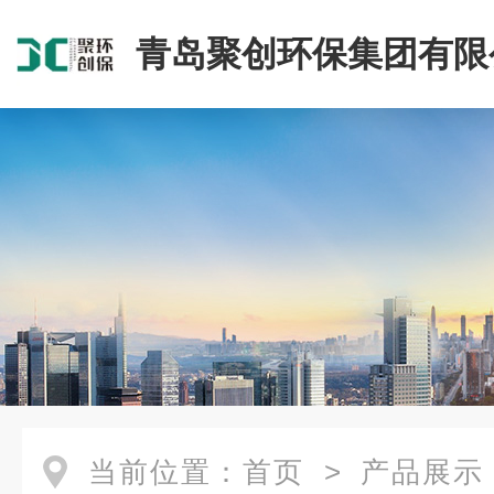
青岛聚创环保集团有限
当前位置：
首页
>
产品展示