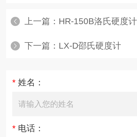
上一篇：
HR-150B洛氏硬度计
下一篇：
LX-D邵氏硬度计
*
姓名：
*
电话：