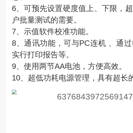
6、可预先设置硬度值上、下限，
户批量测试的需要。
7、示值软件校准功能。
8、通讯功能，可与PC连机 、通
实行打印报告等。
9、使用两节AA电池，方便高效。
10、超低功耗电源管理，具有超长