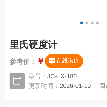
里氏硬度计
￥
参考价：
型号：
JC-LX-180
更新时间：
2026-01-19
|
阅