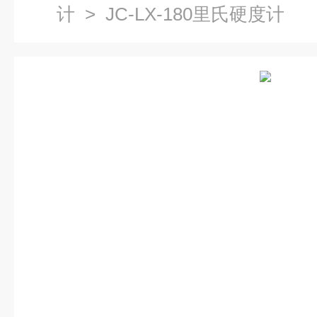
计
> JC-LX-180里氏硬度计