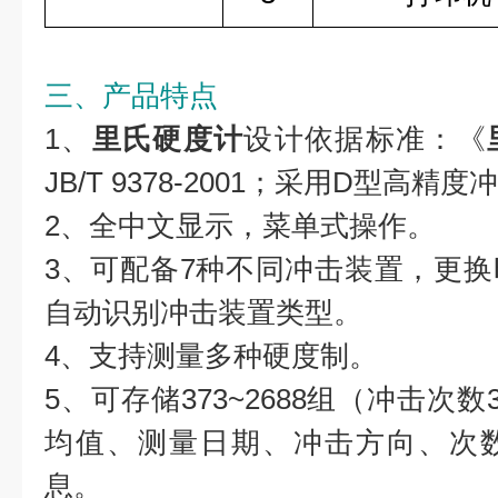
三、产品特点
1、
里氏硬度计
设计依据标准：《
JB/T 9378-2001；采用D型高精
2、全中文显示，菜单式操作。
3、可配备7种不同冲击装置，更
自动识别冲击装置类型。
4、支持测量多种硬度制。
5、可存储373~2688组（冲击次
均值、测量日期、冲击方向、次
息。