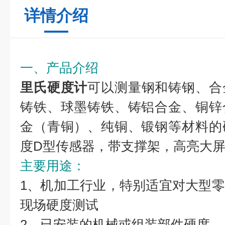
详情介绍
一、产品介绍
里氏硬度计
可以测量钢和铸钢、合
铸铁、球墨铸铁、铸铝合金、铜锌
金（青铜）、纯铜、锻钢等材料的
度D型传感器，带支撑架，高亮大
主要用途：
1、机加工行业，特别适宜对大型
现场硬度测试
2、已安装的机械或组装部件硬度。