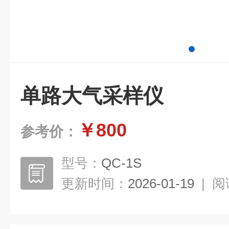
单路大气采样仪
￥800
参考价：
型号：
QC-1S
更新时间：
2026-01-19
|
阅