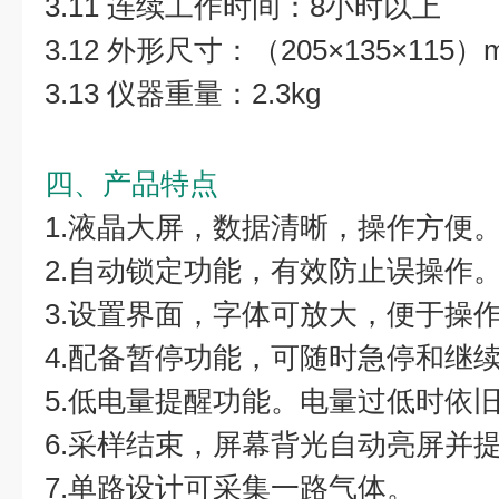
3.11 连续工作时间：8小时以上
3.12 外形尺寸：（205×135×115）
3.13 仪器重量：2.3kg
四、产品特点
1.液晶大屏，数据清晰，操作方便
2.自动锁定功能，有效防止误操作
3.设置界面，字体可放大，便于操
4.配备暂停功能，可随时急停和继
5.低电量提醒功能。电量过低时依
6.采样结束，屏幕背光自动亮屏并
7.单路设计可采集一路气体。