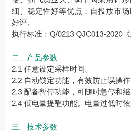
细、稳定性好等优点，自投放市场
好评。
执行标准：Q/0213 QJC013-20
二、产品参数
2.1 任意设定采样时间。
2.2 自动锁定功能，有效防止误操
2.3 配备暂停功能，可随时急停和
2.4 低电量提醒功能。电量过低时
三、技术参数