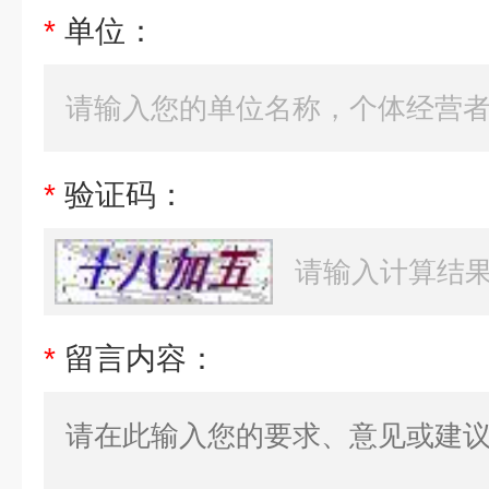
*
单位：
*
验证码：
*
留言内容：