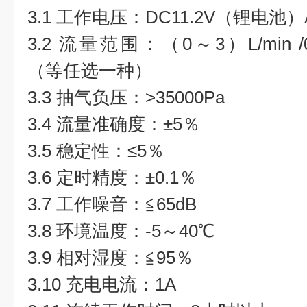
3.1 工作电压：DC11.2V（锂电池）AC
3.2 流量范围：（0～3）L/min /0-1.5
（等任选一种）
3.3 抽气负压：>35000Pa
3.4 流量准确度：±5％
3.5 稳定性：≤5％
3.6 定时精度：±0.1％
3.7 工作噪音：≦65dB
3.8 环境温度：-5～40℃
3.9 相对湿度：≦95％
3.10 充电电流：1A