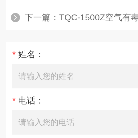
下一篇：
TQC-1500Z空气
*
姓名：
*
电话：