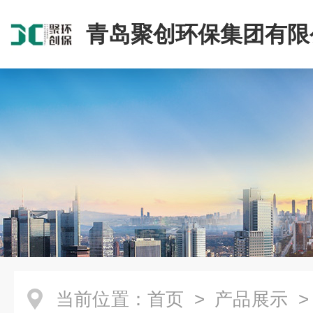
青岛聚创环保集团有限
当前位置：
首页
>
产品展示