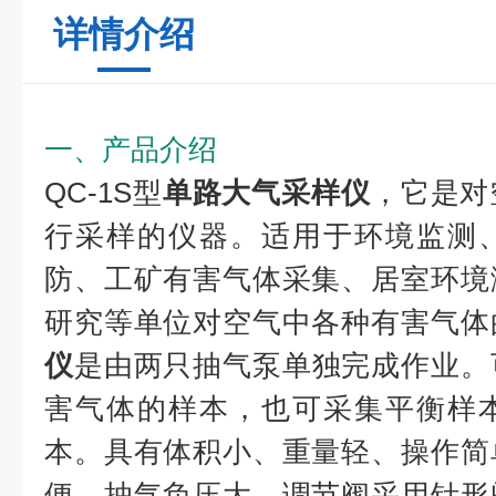
详情介绍
一、产品介绍
QC-1S型
单路大气采样仪
，它是对
行采样的仪器。适用于环境监测
防、工矿有害气体采集、居室环境
研究等单位对空气中各种有害气体
仪
是由两只抽气泵单独完成作业。
害气体的样本，也可采集平衡样
本。具有体积小、重量轻、操作简
便、抽气负压大、调节阀采用针形