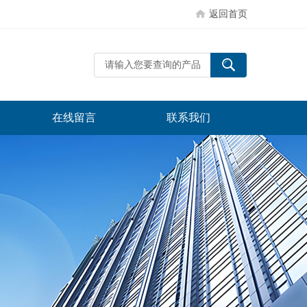
返回首页
在线留言
联系我们