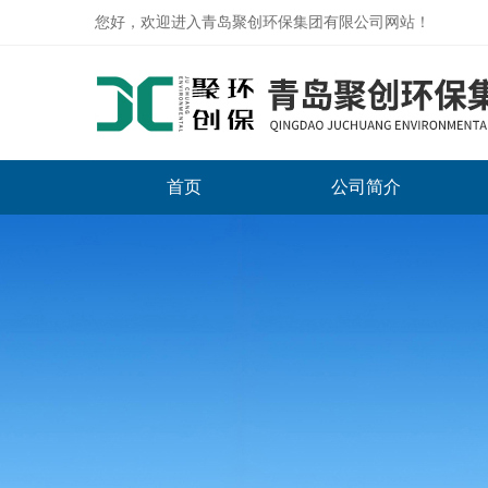
您好，欢迎进入青岛聚创环保集团有限公司网站！
首页
公司简介