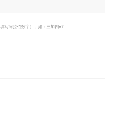
填写阿拉伯数字），如：三加四=7