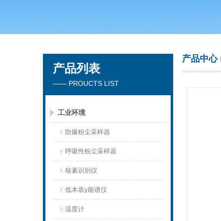
青岛聚创环保集团有限公司
产品中心
产品列表
—— PROUCTS LIST
工业环境
防爆粉尘采样器
呼吸性粉尘采样器
核素识别仪
低本底γ能谱仪
温度计