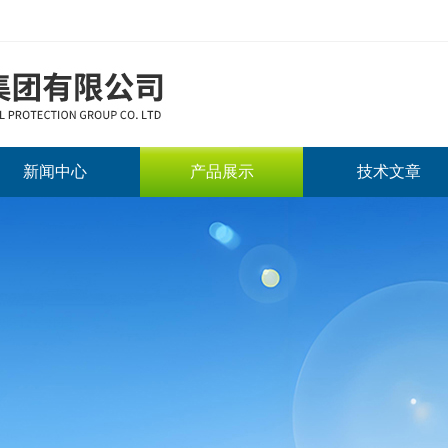
新闻中心
产品展示
技术文章