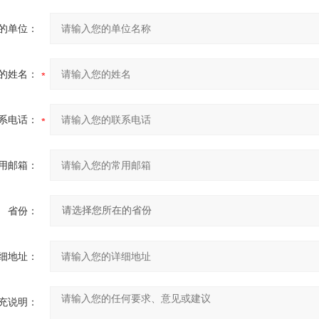
的单位：
的姓名：
系电话：
用邮箱：
省份：
细地址：
充说明：