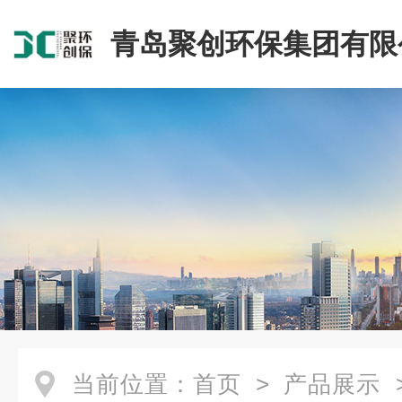
青岛聚创环保集团有限
当前位置：
首页
>
产品展示