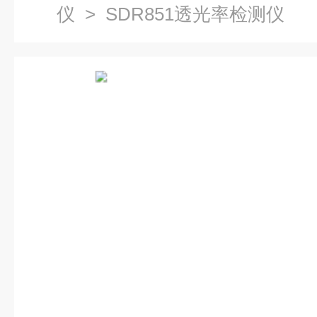
仪
> SDR851透光率检测仪