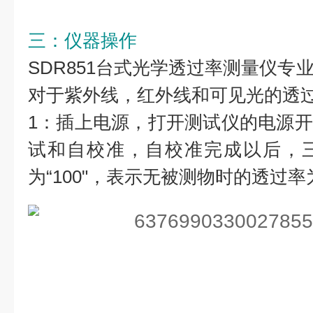
三：仪器操作
SDR851台式光学透过率测量仪专
对于紫外线，红外线和可见光的透
1：插上电源，打开测试仪的电源
试和自校准，自校准完成以后，
为“100"，表示无被测物时的透过率为