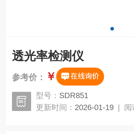
透光率检测仪
￥
参考价：
型号：
SDR851
更新时间：
2026-01-19
|
阅