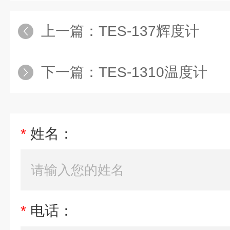
上一篇：
TES-137辉度计
下一篇：
TES-1310温度计
*
姓名：
*
电话：