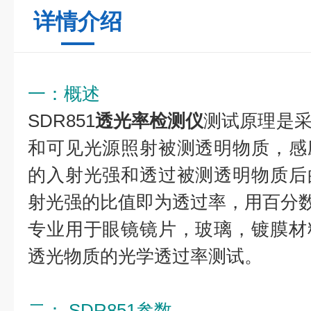
详情介绍
一：概述
SDR851
透光率检测仪
测试原理是
和可见光源照射被测透明物质，感
的入射光强和透过被测透明物质后
射光强的比值即为透过率，用百分
专业用于眼镜镜片，玻璃，镀膜材
透光物质的光学透过率测试。
二： SDR851参数