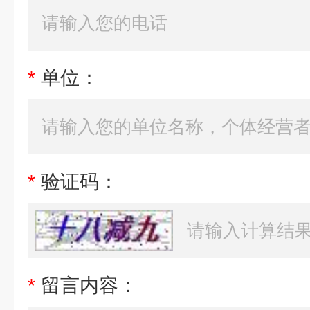
*
单位：
*
验证码：
*
留言内容：