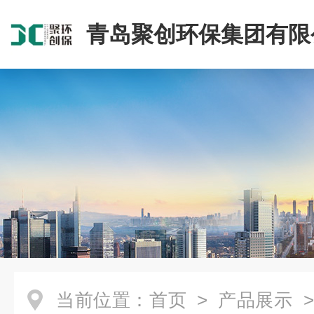
青岛聚创环保集团有限
当前位置：
首页
>
产品展示