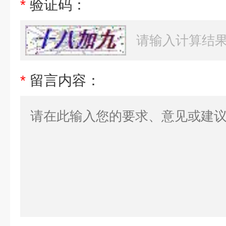
*
验证码：
*
留言内容：