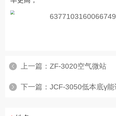
率更高；
上一篇：
ZF-3020空气微站
下一篇：
JCF-3050低本底γ