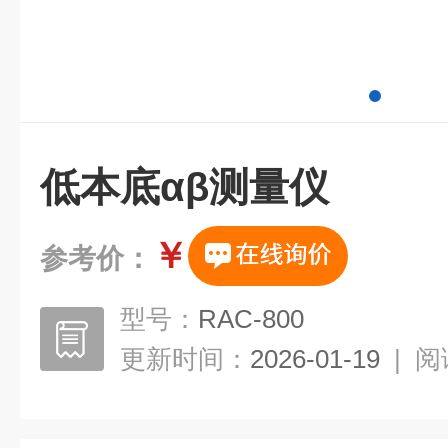
低本底αβ测量仪
￥
参考价：
型号：
RAC-800
更新时间：
2026-01-19
|
阅