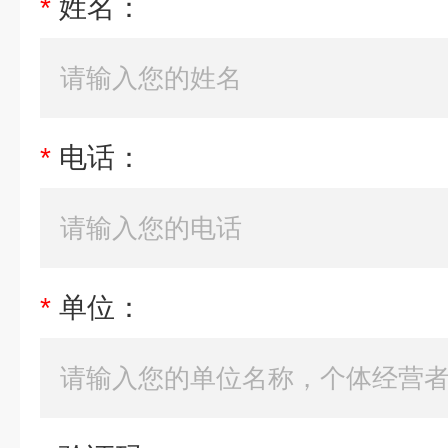
*
姓名：
*
电话：
*
单位：