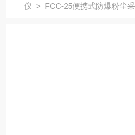
仪
> FCC-25便携式防爆粉尘