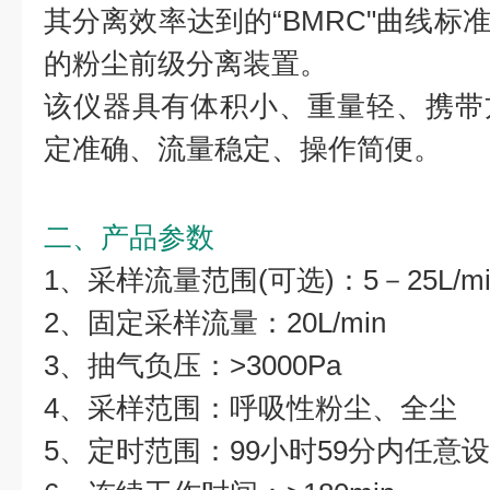
其分离效率达到的“BMRC"曲线标
的粉尘前级分离装置。
该仪器具有体积小、重量轻、携带
定准确、流量稳定、操作简便。
二、产品参数
1、采样流量范围(可选)：5－25L/min
2、固定采样流量：20L/min
3、抽气负压：>3000Pa
4、采样范围：呼吸性粉尘、全尘
5、定时范围：99小时59分内任意