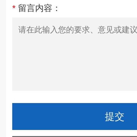
*
留言内容：