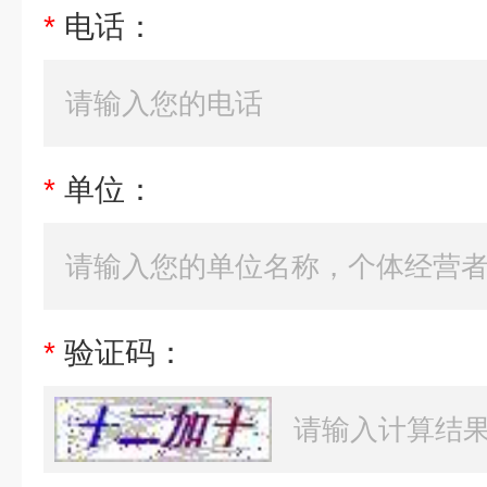
*
电话：
*
单位：
*
验证码：