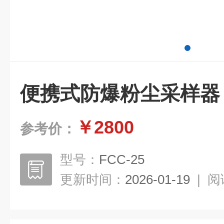
便携式防爆粉尘采样器
￥2800
参考价：
型号：
FCC-25
更新时间：
2026-01-19
|
阅