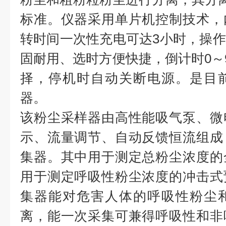
标准。仪器采用单片机控制技术，
转时间一次性充电可达3小时，操
固耐用、选时方便快捷，倒计时0～9
择，停机时自动关断电源。是目
器。
该粉尘采样器由高性能吸气泵、微
示、流量调节、自动反馈恒流组成
集器。其中用于测定总粉尘浓度的
用于测定呼吸性粉尘浓度的冲击式
集器能对危害人体的呼吸性粉尘
离，能一次采集可兼得呼吸性和非