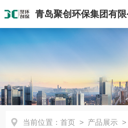
青岛聚创环保集团有限
当前位置：
首页
>
产品展示