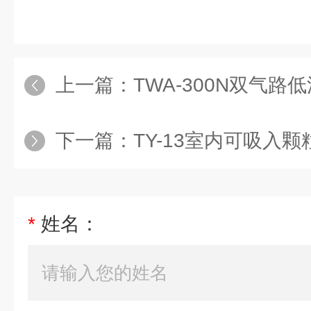
上一篇：
TWA-300N双气
下一篇：
TY-13室内可吸入
*
姓名：