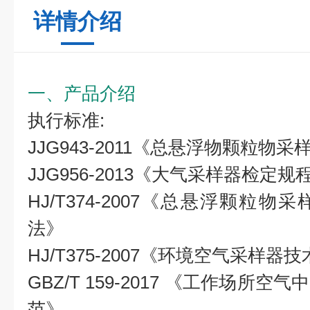
详情介绍
一、产品介绍
执行标准:
JJG943-2011《总悬浮物颗粒物采
JJG956-2013《大气采样器检定规
HJ/T374-2007《总悬浮颗粒
法》
HJ/T375-2007《环境空气采样
GBZ/T 159-2017 《工作场所
范》