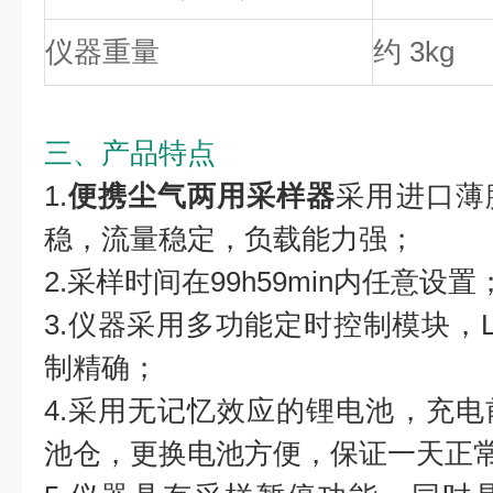
仪器重量
约 3kg
三、产品特点
1.
便携尘气两用采样器
采用进口薄
稳，流量稳定，负载能力强；
2.采样时间在99h59min内任意设置
3.仪器采用多功能定时控制模块，L
制精确；
4.采用无记忆效应的锂电池，充
池仓，更换电池方便，保证一天正