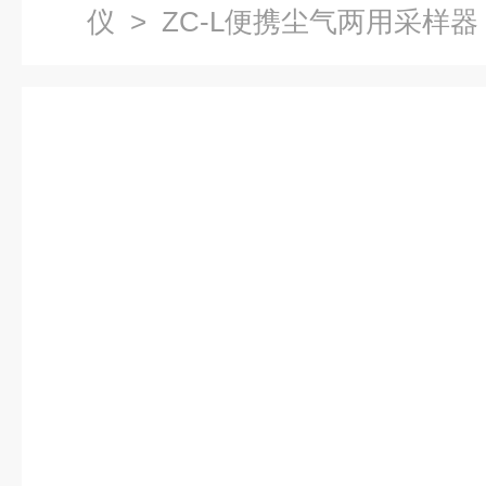
仪
> ZC-L便携尘气两用采样器