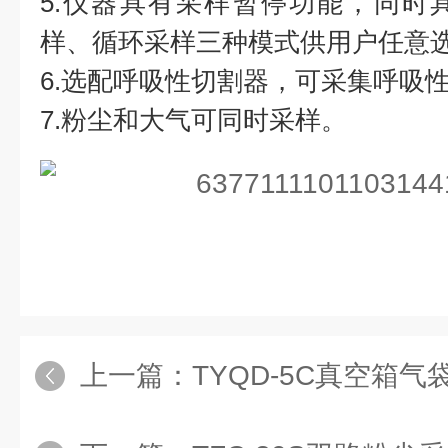
5.仪器具有采样暂停功能，同时
样、循环采样三种模式供用户任意
6.选配呼吸性切割器，可采集呼吸
7.粉尘和大气可同时采样。
上一篇：
TYQD-5C真空箱气