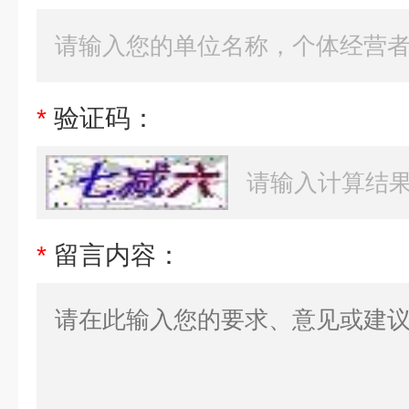
*
验证码：
*
留言内容：