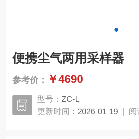
便携尘气两用采样器
￥4690
参考价：
型号：
ZC-L
更新时间：
2026-01-19
|
阅