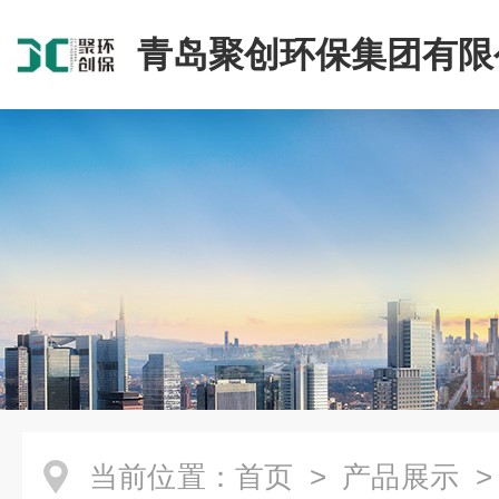
青岛聚创环保集团有限
当前位置：
首页
>
产品展示