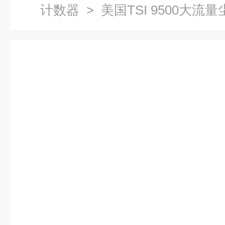
计数器
> 美国TSI 9500大