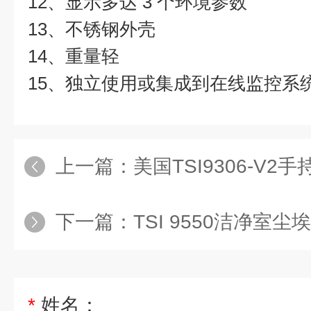
12、显示多达 3 个环境参数
13、不锈钢外壳
14、重量轻
15、独立使用或集成到在线监控系
上一篇：
美国TSI9306-V
下一篇：
TSI 9550洁净室
*
姓名：