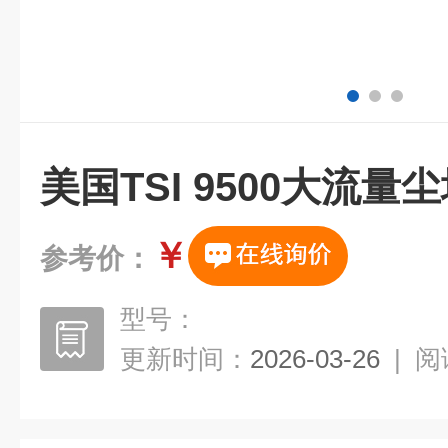
美国TSI 9500大流
￥
参考价：
型号：
更新时间：
2026-03-26
|
阅