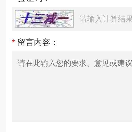
*
留言内容：