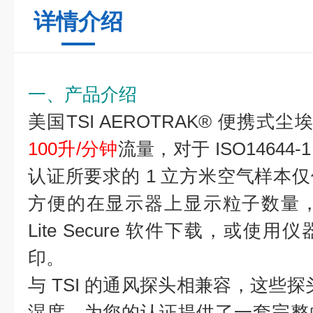
详情介绍
一、产品介绍
美国TSI AEROTRAK® 便携式尘
100升/分钟
流量，对于 ISO14644
认证所要求的 1 立方米空气样本仅仅
方便的在显示器上显示粒子数量，可以
Lite Secure 软件下载，或
印。
与 TSI 的通风探头相兼容，这些探头
湿度，为您的认证提供了一套完整