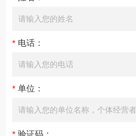
*
电话：
*
单位：
*
验证码：