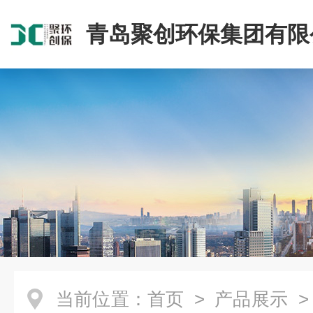
青岛聚创环保集团有限
当前位置：
首页
>
产品展示