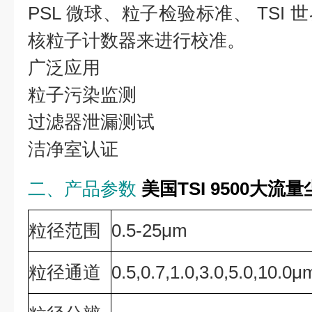
PSL 微球、粒子检验标准、 TSI
核粒子计数器来进行校准。
广泛应用
粒子污染监测
过滤器泄漏测试
洁净室认证
二、产品参数
美国TSI 9500大
粒径范围
0.5-25μm
粒径通道
0.5,0.7,1.0,3.0,5.0,10.0μ