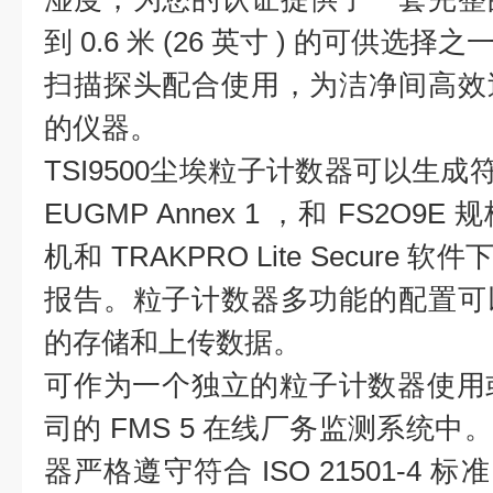
到 0.6 米 (26 英寸 ) 的可供
扫描探头配合使用，为洁净间高效
的仪器。
TSI9500尘埃粒子计数器可以生成符合 
EUGMP Annex 1 ，和 FS2O
机和 TRAKPRO Lite Secure 
报告。粒子计数器多功能的配置可
的存储和上传数据。
可作为一个独立的粒子计数器使用或者
司的 FMS 5 在线厂务监测系统中。 
器严格遵守符合 ISO 21501-4 标