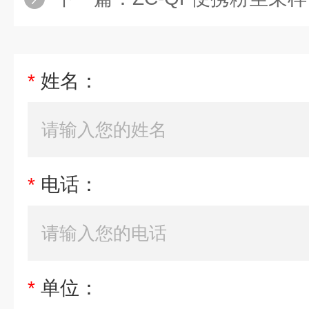
*
姓名：
*
电话：
*
单位：