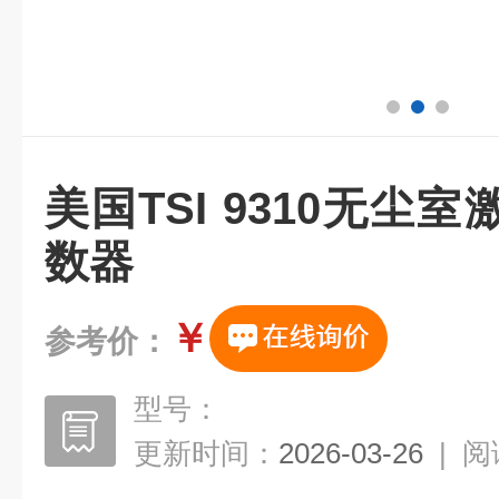
美国TSI 9310无尘
数器
￥
参考价：
型号：
更新时间：
2026-03-26
|
阅