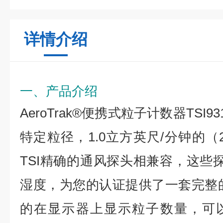
详情介绍
一、产品介绍
AeroTrak®便携式粒子计数器TSI93
特定粒径，1.0立方英尺/分钟的（2
TSI精确的通风探头相兼容，这些探
湿度，为您的认证提供了一套完整
的在显示器上显示粒子数量，可以用 T