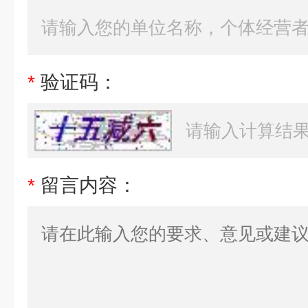
*
验证码：
*
留言内容：