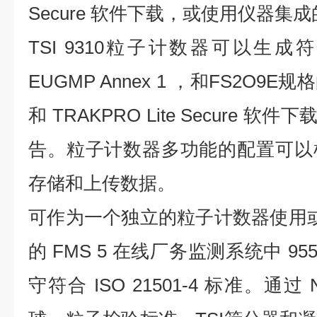
Secure 软件下载，或使用仪器集
TSI 9310
粒子计数器可以生成符合IS
EUGMP Annex 1 ，和FS2O
和 TRAKPRO Lite Secure 软
告。粒子计数器多功能的配置可以
存储和上传数据。
可作为一个独立的粒子计数器使用或
的 FMS 5 在线厂务监测系统中 9
守符合 ISO 21501-4 标准。通过 