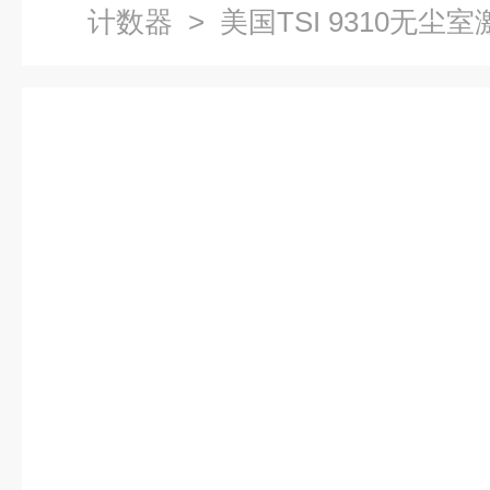
计数器
> 美国TSI 9310无