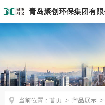
青岛聚创环保集团有限
当前位置：
首页
>
产品展示