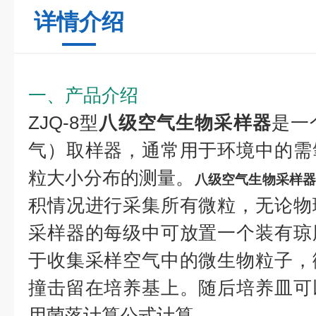
详情介绍
一、产品介绍
ZJQ-8型
八级空气生物采样器
是一
气）取样器，通常用于环境中的需
粒大小分布的测量。
八级空气生物采样
积情况进行采集所有微粒，无论物
采样器的每级中可放置一个装有琼
于收集采样空气中的微生物粒子，
撞击留在培养基上。随后培养皿可
用菌落计算公式计算。