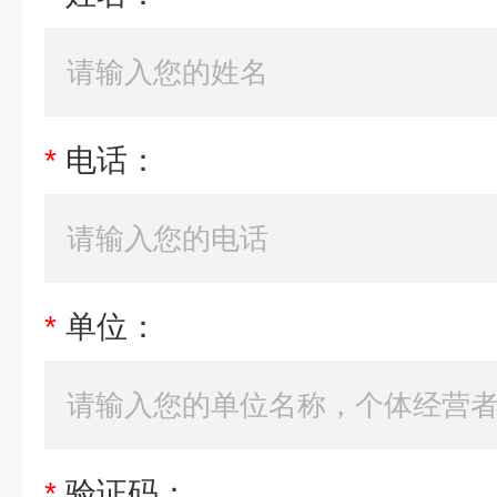
*
电话：
*
单位：
*
验证码：