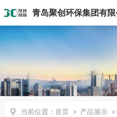
青岛聚创环保集团有限
当前位置：
首页
>
产品展示