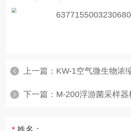
上一篇：
KW-1空气微生物浓
下一篇：
M-200浮游菌采样
*
姓名：