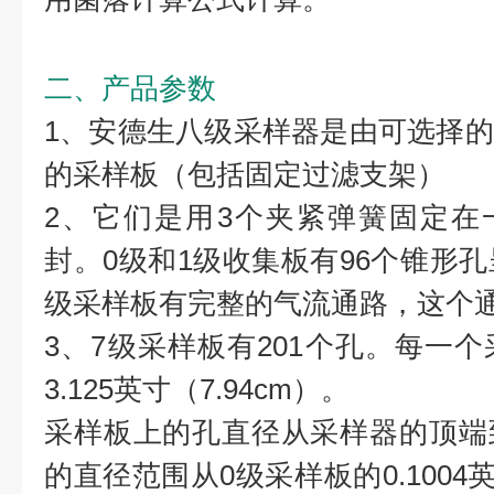
二、产品参数
1、安德生八级采样器是由可选择
的采样板（包括固定过滤支架）
2、它们是用3个夹紧弹簧固定在
封。0级和1级收集板有96个锥形孔
级采样板有完整的气流通路，这个通
3、7级采样板有201个孔。每一
3.125英寸（7.94cm）。
采样板上的孔直径从采样器的顶端
的直径范围从0级采样板的0.1004英寸