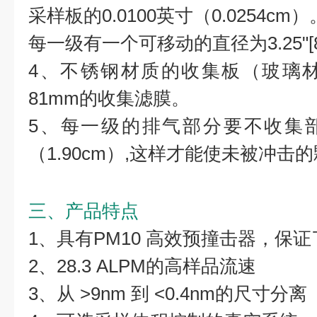
采样板的0.0100英寸（0.0254cm）
每一级有一个可移动的直径为3.25"[8.
4、不锈钢材质的收集板（玻璃
81mm的收集滤膜。
5、每一级的排气部分要不收集部
（1.90cm）,这样才能使未被冲
三、产品特点
1、具有PM10 高效预撞击器，保
2、28.3 ALPM的高样品流速
3、从 >9nm 到 <0.4nm的尺寸分离