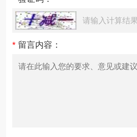
*
留言内容：