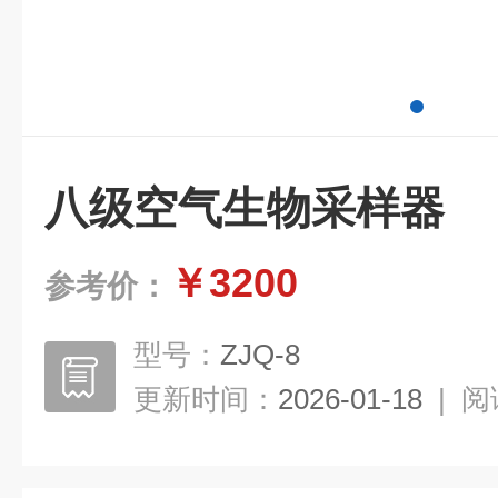
八级空气生物采样器
￥3200
参考价：
型号：
ZJQ-8
更新时间：
2026-01-18
|
阅