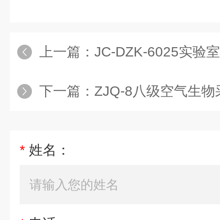
上一篇：
JC-DZK-6025
下一篇：
ZJQ-8八级空气生
*
姓名：