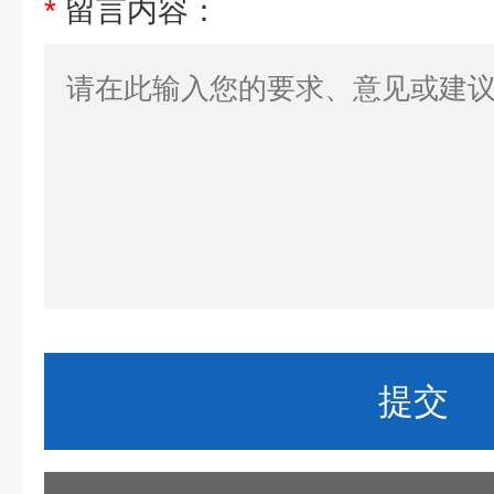
*
留言内容：