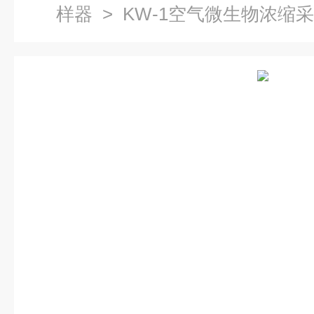
样器
> KW-1空气微生物浓缩