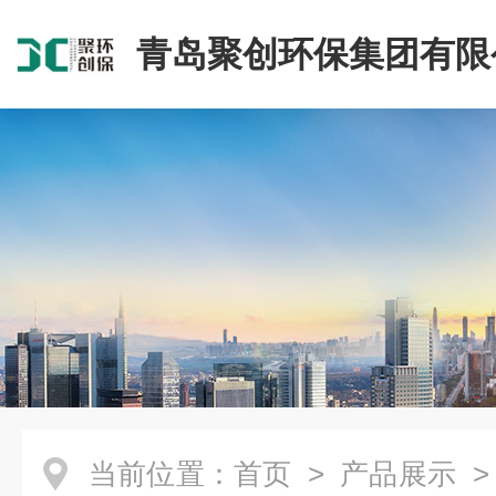
青岛聚创环保集团有限
当前位置：
首页
>
产品展示