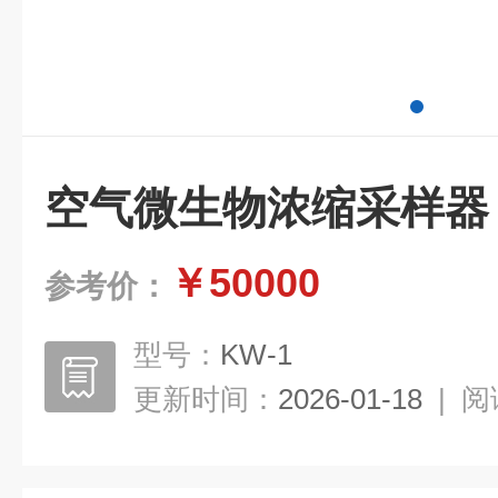
空气微生物浓缩采样器
￥50000
参考价：
型号：
KW-1
更新时间：
2026-01-18
|
阅