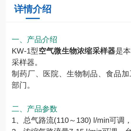
详情介绍
一、产品介绍
KW-1型
空气微生物浓缩采样器
是本
采样器。
制药厂、医院、生物制品、食品加
部门。
二、产品参数
1、总气路流(110～130) l/min可