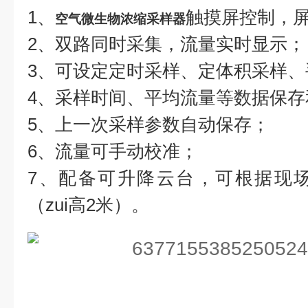
1、
触摸屏控制，
空气微生物浓缩采样器
2、双路同时采集，流量实时显示；
3、可设定定时采样、定体积采样、
4、采样时间、平均流量等数据保
5、上一次采样参数自动保存；
6、流量可手动校准；
7、配备可升降云台，可根据现
（zui高2米）。