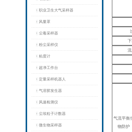
职业卫生大气采样器
风量罩
尘毒采样器
下
粉尘采样仪
流
粘度计
超净工作台
定量采样机器人
气溶胶发生器
风速检测仪
尘埃粒子计数器
气流平衡
微生物采样器
物防护