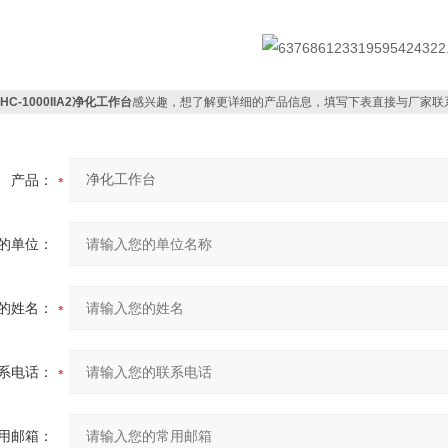
HC-1000IIA2净化工作台
感兴趣，想了解更详细的产品信息，填写下表直接与厂家联
产品：
的单位：
的姓名：
系电话：
用邮箱：