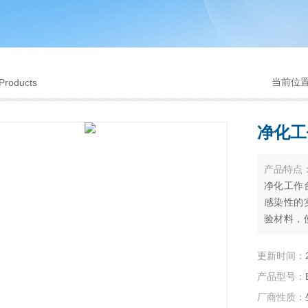
当前位
Products
净化工
产品特点
净化工作
感染性的
验材料，
胶和溅出
更新时间：
产品型号：
厂商性质：