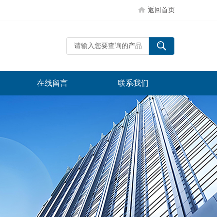
返回首页
在线留言
联系我们