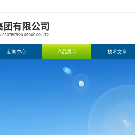
新闻中心
产品展示
技术文章