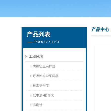
青岛聚创环保集团有限公司
产品中心
产品列表
—— PROUCTS LIST
工业环境
防爆粉尘采样器
呼吸性粉尘采样器
核素识别仪
低本底γ能谱仪
温度计