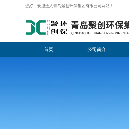
您好，欢迎进入青岛聚创环保集团有限公司网站！
首页
公司简介