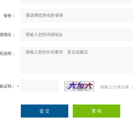
省份：
细地址：
充说明：
验证码：
请输入计算结果（