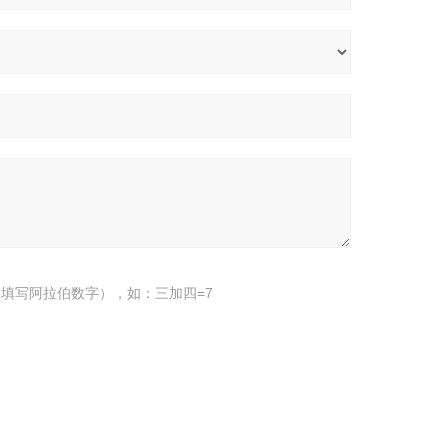
填写阿拉伯数字），如：三加四=7