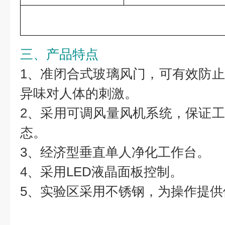
三、产品特点
1、准闭合式玻璃风门，可有效防
异味对人体的刺激。
2、采用可调风量风机系统，保证
态。
3、经济型垂直单人净化工作台。
4、采用LED液晶面板控制。
5、实验区采用不锈钢，为操作提供