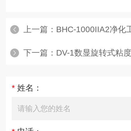
上一篇：
BHC-1000IIA2净
下一篇：
DV-1数显旋转式粘
*
姓名：