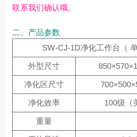
联系我们确认哦。
二、产品参数
SW-CJ-1D净化工作台（
单
外型尺寸
850×570
净化区尺寸
700×50
净化效率
100级（
重量