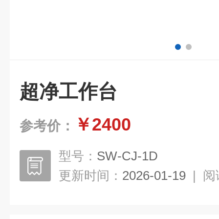
超净工作台
￥2400
参考价：
型号：
SW-CJ-1D
更新时间：
2026-01-19
|
阅