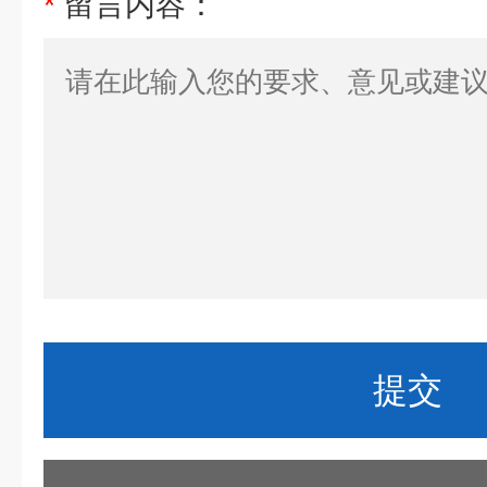
*
留言内容：