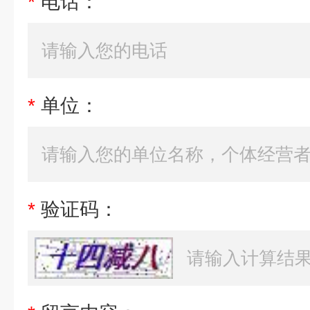
*
电话：
*
单位：
*
验证码：