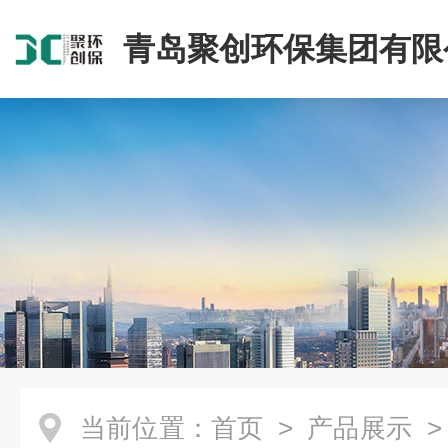
青岛聚创环保集团有限
当前位置：
首页
>
产品展示