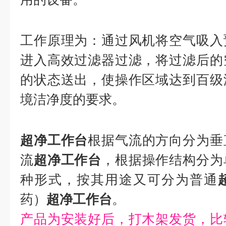
工作原理为：通过风机将空气吸入
进入高效过滤器过滤，将过滤后的
的状态送出，使操作区域达到百级
境洁净度的要求。
超净工作台
根据气流的方向分为垂
流
超净工作台
，根据操作结构分为
种形式，按其用途又可分为普通
药）
超净工作台
。
产品为安装好后，打木架发货，比