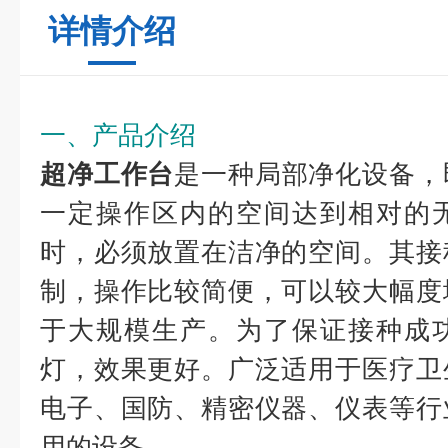
详情介绍
一、产品介绍
超净工作台
是一种局部净化设备，
一定操作区内的空间达到相对的
时，必须放置在洁净的空间。其接
制，操作比较简便，可以较大幅度
于大规模生产。为了保证接种成
灯，效果更好。广泛适用于医疗卫
电子、国防、精密仪器、仪表等行
用的设备。