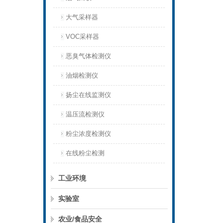
大气采样器
VOC采样器
恶臭气体检测仪
油烟检测仪
扬尘在线监测仪
温压流检测仪
粉尘浓度检测仪
在线粉尘检测
工业环境
实验室
农业/食品安全