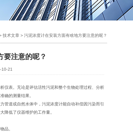
>
技术文章
> 污泥浓度计在安装方面有啥地方要注意的呢？
方要注意的呢？
10-21
分析仪表。无论是评估活性污泥和整个生物处理过程、分析
、准确的测量结果。
力管道或自然水体中，污泥浓度计能自动补偿因污染而引
大大降低了仪器维护的工作量。
物品。