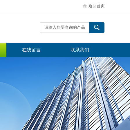
返回首页
在线留言
联系我们