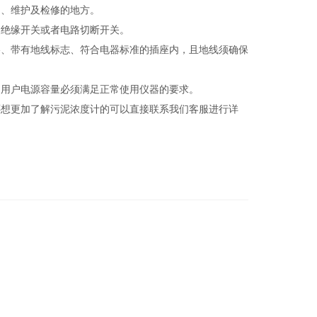
、维护及检修的地方。
绝缘开关或者电路切断开关。
、带有地线标志、符合电器标准的插座内，且地线须确保
用户电源容量必须满足正常使用仪器的要求。
想更加了解污泥浓度计的可以直接联系我们客服进行详