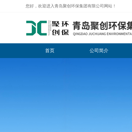
您好，欢迎进入青岛聚创环保集团有限公司网站！
首页
公司简介