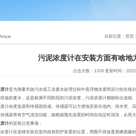
当前位置：
首页
Article
污泥浓度计在安装方面有啥地
点击次数：1328 更新时间：2022-
浓度计
是为测量市政污水或工业废水处理过程中悬浮物浓度而设计的在线
后排放的废水，还是检测不同阶段的污泥浓度，污泥浓度计都能给出连续
计由变送器和传感器组成。传感器可以方便地安装在池内、排水管、压
。传感器带有空气清洗功能，能根据预先设置的时间自动定时清洗，从而
浓度计
的安装注意事项：
度计应选择安装在室内或有防护装置的位置，周围不得放置易燃易爆的