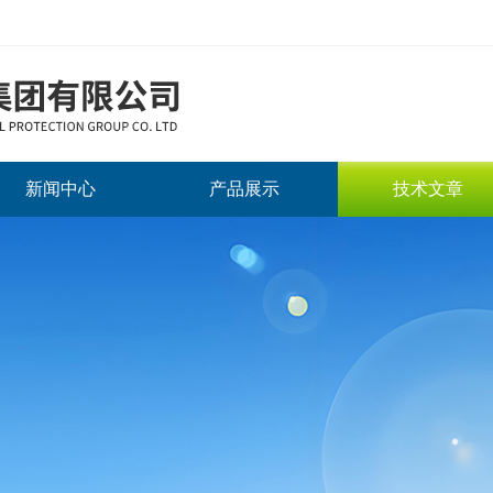
新闻中心
产品展示
技术文章