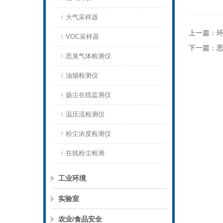
大气采样器
上一篇：
VOC采样器
下一篇：
恶臭气体检测仪
油烟检测仪
扬尘在线监测仪
温压流检测仪
粉尘浓度检测仪
在线粉尘检测
工业环境
实验室
农业/食品安全