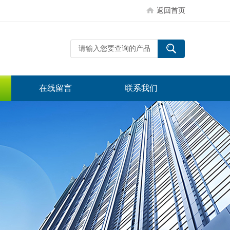
返回首页
在线留言
联系我们