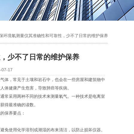
确保环境氡测量仪其准确性和可靠性，少不了日常的维护保养
性，少不了日常的维护保养
07-17
性气体，常见于土壤和岩石中，也会在一些房屋和建筑物中
对人体健康产生危害，导致肺癌等疾病。
通常采用两种不同的技术来测量氡气。一种技术是电离室
以获得最准确的读数。
仪
的保养要点：
避免使用化学溶剂或潮湿的布来清洁，以防止损坏仪器。