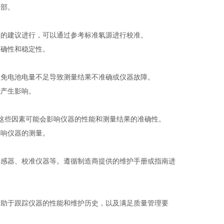
部。
的建议进行，可以通过参考标准氡源进行校准。
确性和稳定性。
免电池电量不足导致测量结果不准确或仪器故障。
产生影响。
这些因素可能会影响仪器的性能和测量结果的准确性。
响仪器的测量。
感器、校准仪器等。遵循制造商提供的维护手册或指南进
助于跟踪仪器的性能和维护历史，以及满足质量管理要