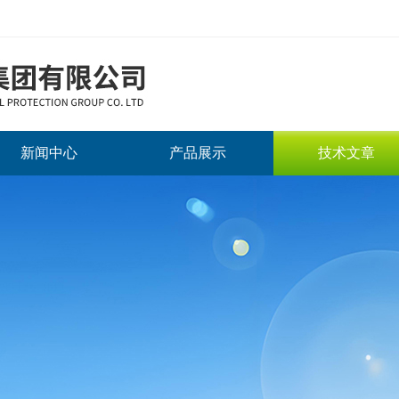
新闻中心
产品展示
技术文章