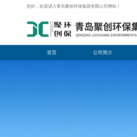
您好，欢迎进入青岛聚创环保集团有限公司网站！
首页
公司简介