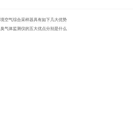
环境空气综合采样器具有如下几大优势
恶臭气体监测仪的五大优点分别是什么