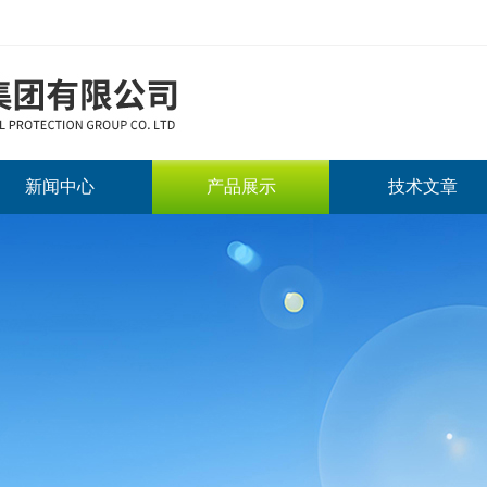
新闻中心
产品展示
技术文章