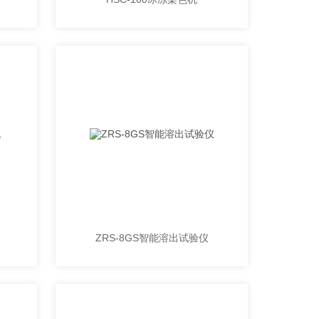
ZRS-8GS智能溶出试验仪