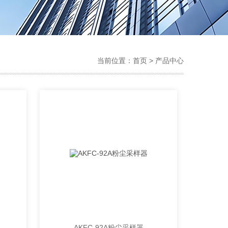
当前位置：
首页
> 产品中心
AKFC-92A粉尘采样器