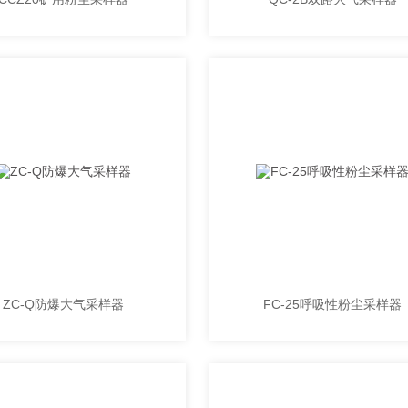
ZC-Q防爆大气采样器
FC-25呼吸性粉尘采样器