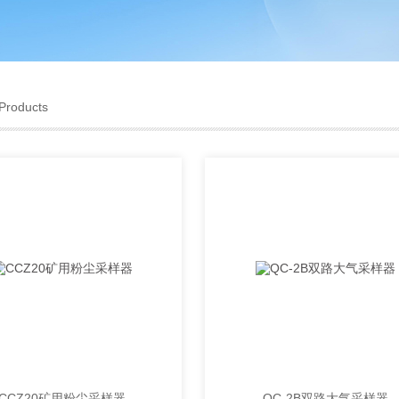
Products
CCZ20矿用粉尘采样器
QC-2B双路大气采样器