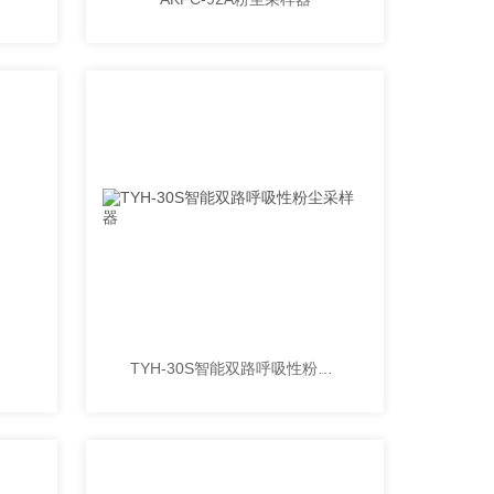
TYH-30S智能双路呼吸性粉尘采样器