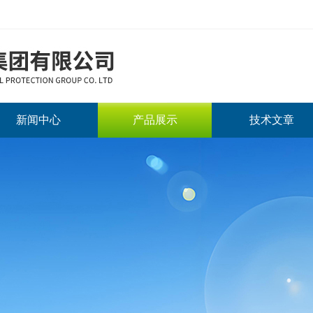
新闻中心
产品展示
技术文章