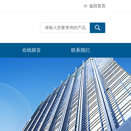
返回首页
在线留言
联系我们