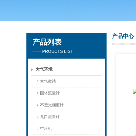
青岛聚创环保集团有限公司
产品中心
产品列表
—— PROUCTS LIST
大气环境
空气微站
固体流量计
不透光烟度计
孔口流量计
空压机