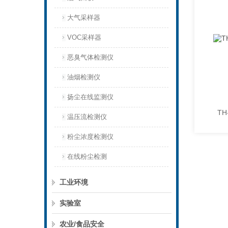
大气采样器
VOC采样器
恶臭气体检测仪
油烟检测仪
扬尘在线监测仪
T
温压流检测仪
粉尘浓度检测仪
在线粉尘检测
工业环境
实验室
农业/食品安全