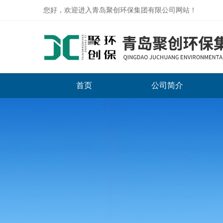
您好，欢迎进入青岛聚创环保集团有限公司网站！
首页
公司简介