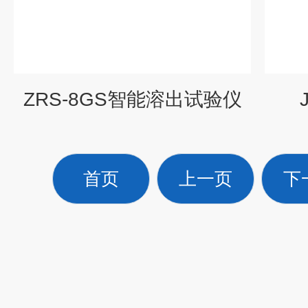
ZRS-8GS智能溶出试验仪
首页
上一页
下