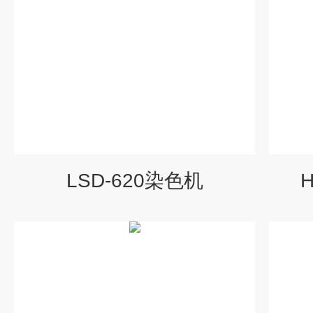
LSD-620染色机