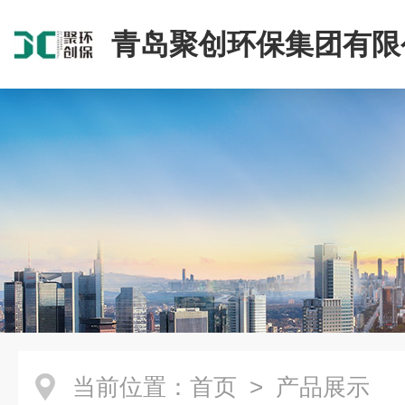
青岛聚创环保集团有限
当前位置：
首页
> 产品展示