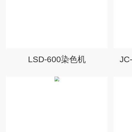
LSD-600染色机
JC