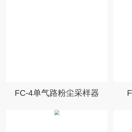
FC-4单气路粉尘采样器