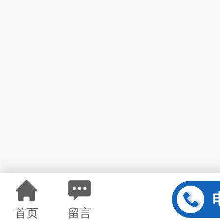
首页
留言