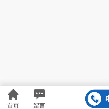
首页
留言