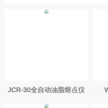
JCR-30全自动油脂熔点仪