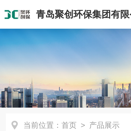
青岛聚创环保集团有限
当前位置：
首页
> 产品展示